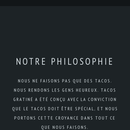
NOTRE PHILOSOPHIE
NOUS NE FAISONS PAS QUE DES TACOS.
NOUS RENDONS LES GENS HEUREUX. TACOS
GRATINÉ A ÉTÉ CONÇU AVEC LA CONVICTION
QUE LE TACOS DOIT ÊTRE SPÉCIAL, ET NOUS
PORTONS CETTE CROYANCE DANS TOUT CE
QUE NOUS FAISONS.