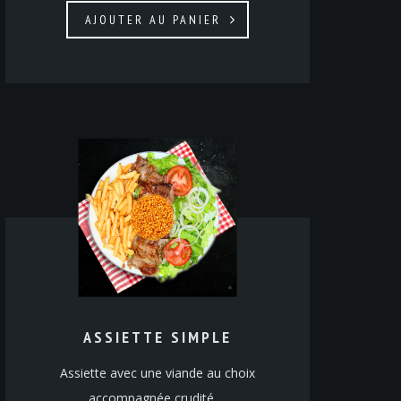
AJOUTER AU PANIER
ASSIETTE SIMPLE
Assiette avec une viande au choix
accompagnée crudité,…