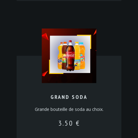
GRAND SODA
Grande bouteille de soda au choix.
3.50
€