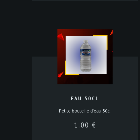
EAU 50CL
Petite bouteille d'eau 50cl.
1.00
€