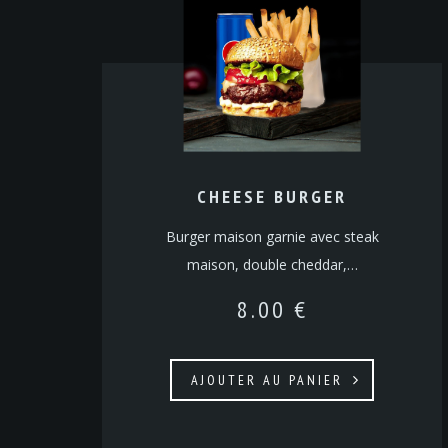
CHEESE BURGER
Burger maison garnie avec steak
maison, double cheddar,…
8.00
€
AJOUTER AU PANIER