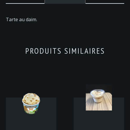
Tarte au daim.
PRODUITS SIMILAIRES