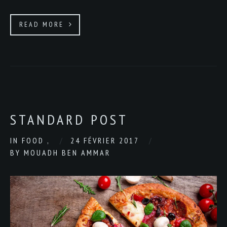
READ MORE
STANDARD POST
IN
FOOD
,
24 FÉVRIER 2017
BY
MOUADH BEN AMMAR