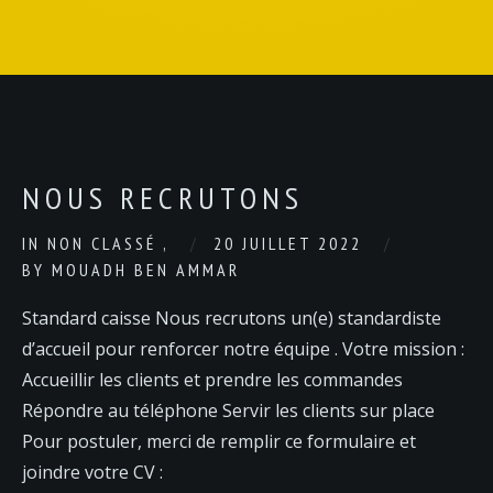
NOUS RECRUTONS
IN
NON CLASSÉ
,
20 JUILLET 2022
BY
MOUADH BEN AMMAR
Standard caisse Nous recrutons un(e) standardiste
d’accueil pour renforcer notre équipe . Votre mission :
Accueillir les clients et prendre les commandes
Répondre au téléphone Servir les clients sur place
Pour postuler, merci de remplir ce formulaire et
joindre votre CV :