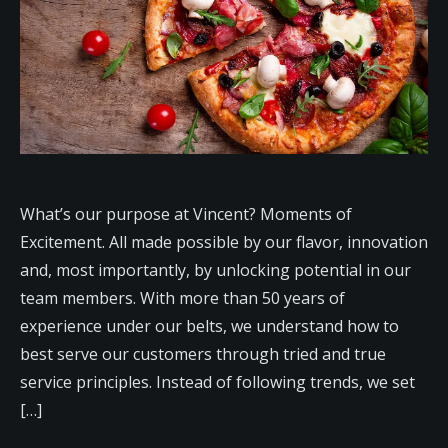
What’s our purpose at Vincent? Moments of
Excitement. All made possible by our flavor, innovation
and, most importantly, by unlocking potential in our
team members. With more than 50 years of
experience under our belts, we understand how to
best serve our customers through tried and true
service principles. Instead of following trends, we set
[…]