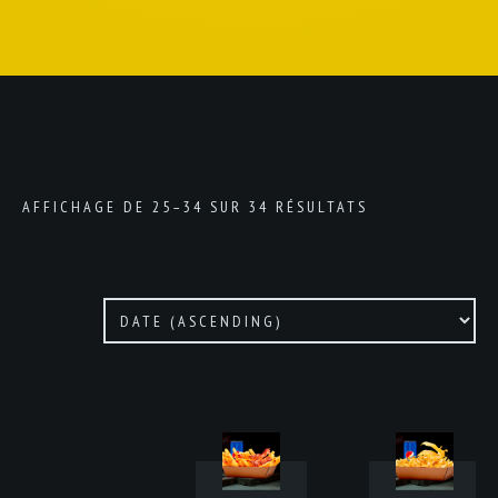
AFFICHAGE DE 25–34 SUR 34 RÉSULTATS