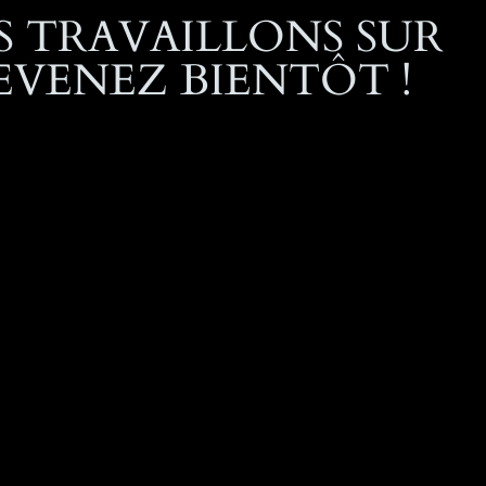
 TRAVAILLONS SUR
EVENEZ BIENTÔT !