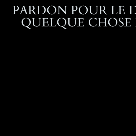
PARDON POUR LE 
QUELQUE CHOSE D