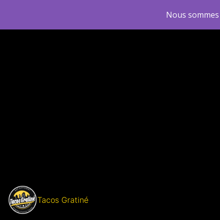
Nous sommes
Tacos Gratiné