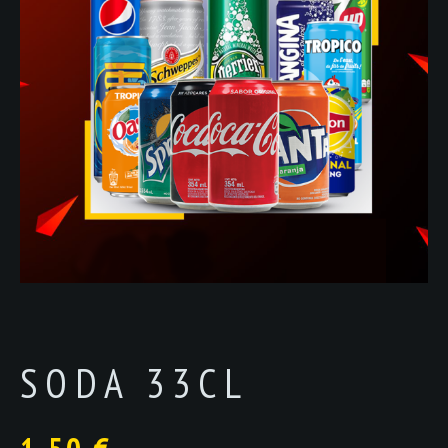
SODA 33CL