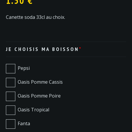
1.50
€
Canette soda 33cl au choix.
JE CHOISIS MA BOISSON
*
Pepsi
Oasis Pomme Cassis
Oasis Pomme Poire
Oasis Tropical
Fanta