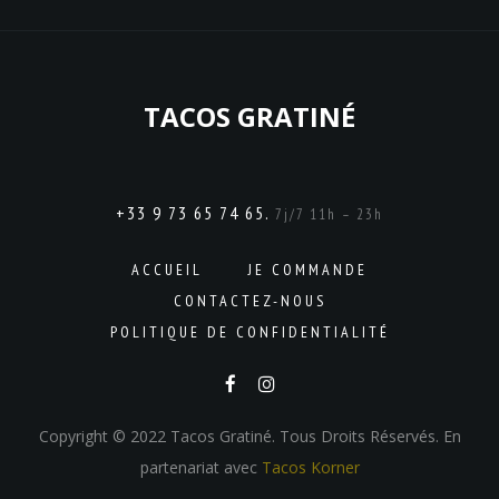
TACOS GRATINÉ
+33 9 73 65 74 65.
7j/7 11h – 23h
ACCUEIL
JE COMMANDE
CONTACTEZ-NOUS
POLITIQUE DE CONFIDENTIALITÉ
Copyright © 2022 Tacos Gratiné. Tous Droits Réservés. En
partenariat avec
Tacos Korner