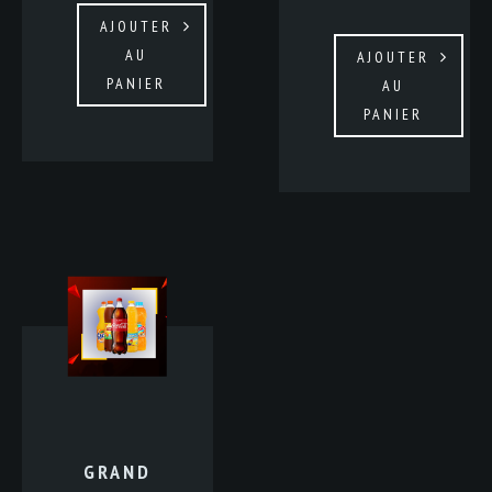
AJOUTER
AU
AJOUTER
PANIER
AU
PANIER
GRAND