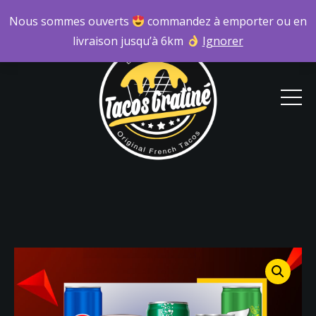
Nous sommes ouverts
commandez à emporter ou en
livraison jusqu’à 6km
Ignorer