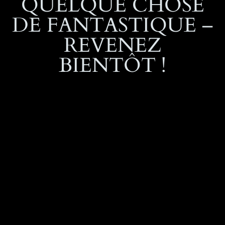
QUELQUE CHOSE
DE FANTASTIQUE –
REVENEZ
BIENTÔT !