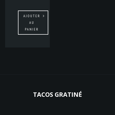
AJOUTER
AU
PANIER
TACOS GRATINÉ