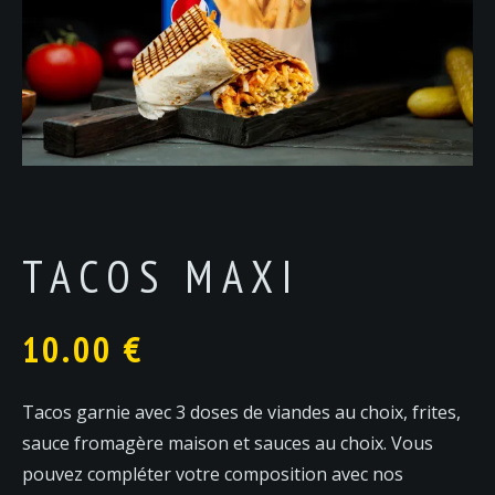
TACOS MAXI
10.00
€
Tacos garnie avec 3 doses de viandes au choix, frites,
sauce fromagère maison et sauces au choix. Vous
pouvez compléter votre composition avec nos