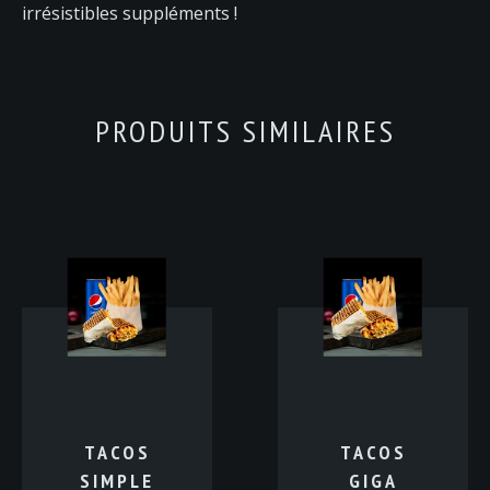
irrésistibles suppléments !
PRODUITS SIMILAIRES
TACOS
TACOS
SIMPLE
GIGA