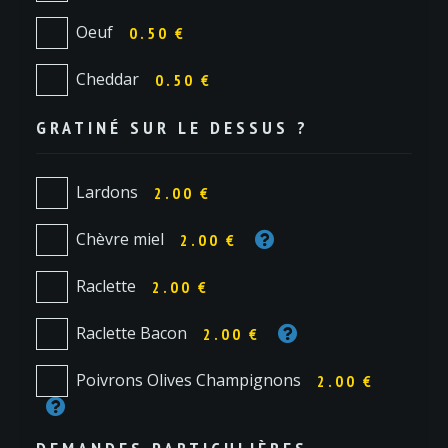
Oeuf
0.50 €
Cheddar
0.50 €
GRATINÉ SUR LE DESSUS ?
Lardons
2.00 €
Chèvre miel
2.00 €
Raclette
2.00 €
Raclette Bacon
2.00 €
Poivrons Olives Champignons
2.00 €