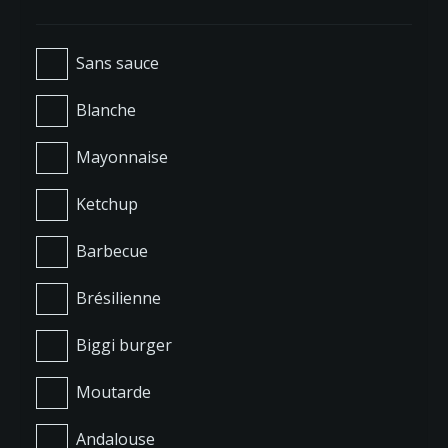
Sans sauce
Blanche
Mayonnaise
Ketchup
Barbecue
Brésilienne
Biggi burger
Moutarde
Andalouse