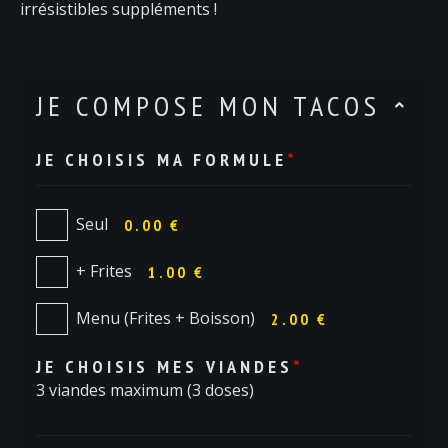
irrésistibles suppléments !
JE COMPOSE MON TACOS
JE CHOISIS MA FORMULE
*
Seul
0.00 €
+ Frites
1.00 €
Menu (Frites + Boisson)
2.00 €
JE CHOISIS MES VIANDES
*
3 viandes maximum (3 doses)