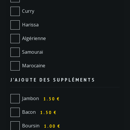
Curry
Harissa
Algérienne
Samouraï
Marocaine
J'AJOUTE DES SUPPLÉMENTS
Jambon
1.50 €
Bacon
1.50 €
Boursin
1.00 €